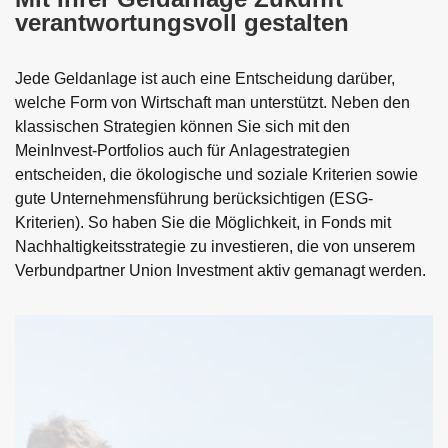
verantwortungsvoll gestalten
neuen
Browser
Tab
Jede Geldanlage ist auch eine Entscheidung darüber,
welche Form von Wirtschaft man unterstützt. Neben den
klassischen Strategien können Sie sich mit den
MeinInvest-Portfolios auch für Anlagestrategien
entscheiden, die ökologische und soziale Kriterien sowie
gute Unternehmensführung berücksichtigen (ESG-
Kriterien). So haben Sie die Möglichkeit, in Fonds mit
Nachhaltigkeitsstrategie zu investieren, die von unserem
Verbundpartner Union Investment aktiv gemanagt werden.