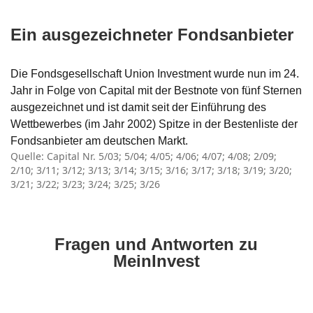
Ein ausgezeichneter Fondsanbieter
Die Fondsgesellschaft Union Investment wurde nun im 24.
Jahr in Folge von Capital mit der Bestnote von fünf Sternen
ausgezeichnet und ist damit seit der Einführung des
Wettbewerbes (im Jahr 2002) Spitze in der Bestenliste der
Fondsanbieter am deutschen Markt.
Quelle: Capital Nr. 5/03; 5/04; 4/05; 4/06; 4/07; 4/08; 2/09;
2/10; 3/11; 3/12; 3/13; 3/14; 3/15; 3/16; 3/17; 3/18; 3/19; 3/20;
3/21; 3/22; 3/23; 3/24; 3/25; 3/26
Fragen und Antworten zu
MeinInvest