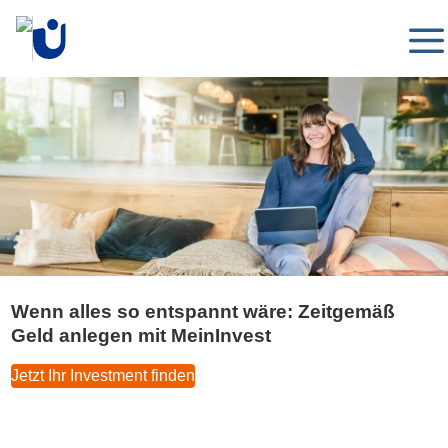
Wenn alles so entspannt wäre: Zeitgemäß
Geld anlegen mit MeinInvest
Jetzt Ihr Investment finden