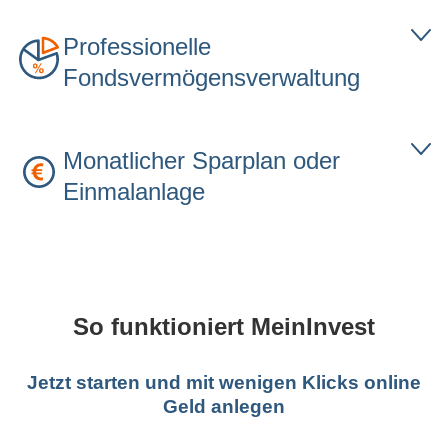
Browser
Tab
Professionelle
Fondsvermögensverwaltung
Monatlicher Sparplan oder
Einmalanlage
So funktioniert MeinInvest
Jetzt starten und mit wenigen Klicks online
Geld anlegen