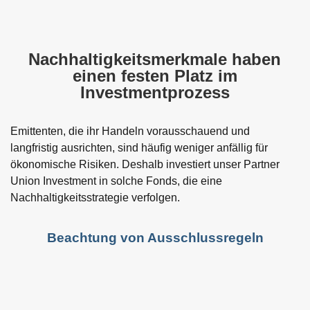
Führungsqualitäten (Governance)
Rechte
Nachhaltigkeitsmerkmale haben
einen festen Platz im
Investmentprozess
Emittenten, die ihr Handeln vorausschauend und
langfristig ausrichten, sind häufig weniger anfällig für
ökonomische Risiken. Deshalb investiert unser Partner
Union Investment in solche Fonds, die eine
Nachhaltigkeitsstrategie verfolgen.
Beachtung von Ausschlussregeln