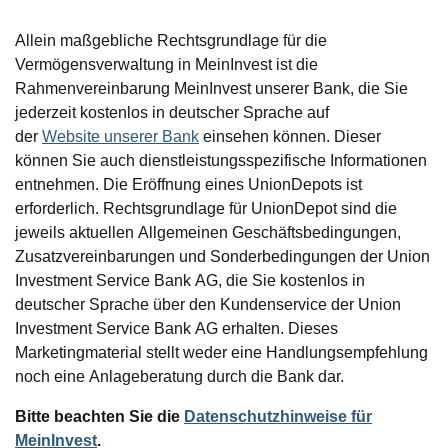
Allein maßgebliche Rechtsgrundlage für die
Vermögensverwaltung in MeinInvest ist die
Rahmenvereinbarung MeinInvest unserer Bank, die Sie
jederzeit kostenlos in deutscher Sprache auf
der
Website unserer Bank
einsehen können. Dieser
können Sie auch dienstleistungsspezifische Informationen
entnehmen. Die Eröffnung eines UnionDepots ist
erforderlich. Rechtsgrundlage für UnionDepot sind die
jeweils aktuellen Allgemeinen Geschäftsbedingungen,
Zusatzvereinbarungen und Sonderbedingungen der Union
Investment Service Bank AG, die Sie kostenlos in
deutscher Sprache über den Kundenservice der Union
Investment Service Bank AG erhalten. Dieses
Marketingmaterial stellt weder eine Handlungsempfehlung
noch eine Anlageberatung durch die Bank dar.
Bitte beachten Sie die
Datenschutzhinweise für
MeinInvest
.