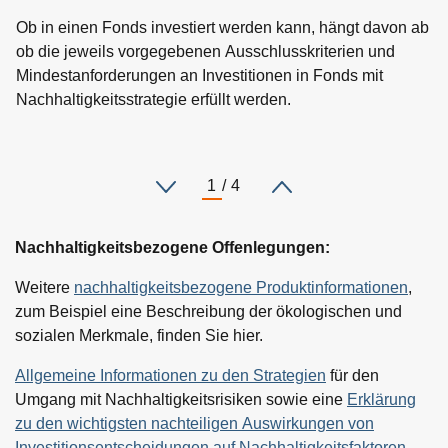
Ob in einen Fonds investiert werden kann, hängt davon ab
ob die jeweils vorgegebenen Ausschlusskriterien und
Mindestanforderungen an Investitionen in Fonds mit
Nachhaltigkeitsstrategie erfüllt werden.
Nachhaltigkeitsbezogene Offenlegungen:
Weitere
nachhaltigkeitsbezogene Produktinformationen
,
zum Beispiel eine Beschreibung der ökologischen und
sozialen Merkmale, finden Sie hier.
Allgemeine Informationen zu den Strategien
für den
Umgang mit Nachhaltigkeitsrisiken sowie eine
Erklärung
zu den wichtigsten nachteiligen Auswirkungen von
Investitionsentscheidungen auf Nachhaltigkeitsfaktoren