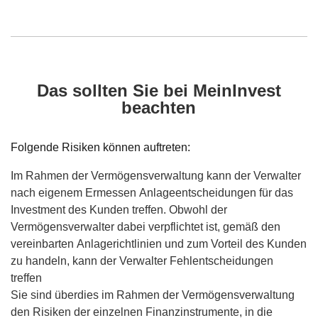
einen
neuen
Browser
Tab
Das sollten Sie bei MeinInvest
beachten
Folgende Risiken können auftreten:
Im Rahmen der Vermögensverwaltung kann der Verwalter
nach eigenem Ermessen Anlageentscheidungen für das
Investment des Kunden treffen. Obwohl der
Vermögensverwalter dabei verpflichtet ist, gemäß den
vereinbarten Anlagerichtlinien und zum Vorteil des Kunden
zu handeln, kann der Verwalter Fehlentscheidungen
treffen
Sie sind überdies im Rahmen der Vermögensverwaltung
den Risiken der einzelnen Finanzinstrumente, in die