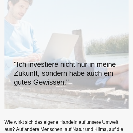
Wie wirkt sich das eigene Handeln auf unsere Umwelt
aus? Auf andere Menschen, auf Natur und Klima, auf die