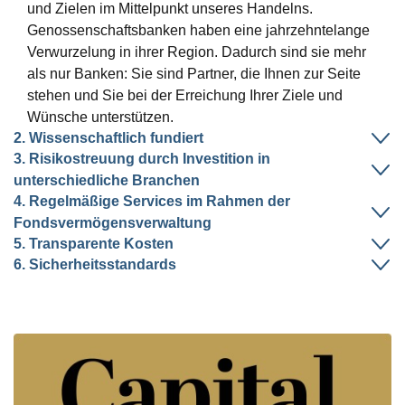
und Zielen im Mittelpunkt unseres Handelns.
Genossenschaftsbanken haben eine jahrzehntelange
Verwurzelung in ihrer Region. Dadurch sind sie mehr
als nur Banken: Sie sind Partner, die Ihnen zur Seite
stehen und Sie bei der Erreichung Ihrer Ziele und
Wünsche unterstützen.